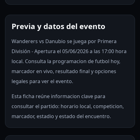
Previa y datos del evento
Wanderers vs Danubio se juega por Primera
División - Apertura el 05/06/2026 a las 17:00 hora
local. Consulta la programacion de futbol hoy,
marcador en vivo, resultado final y opciones
legales para ver el evento.
Esta ficha reúne informacion clave para
consultar el partido: horario local, competicion,
marcador, estadio y estado del encuentro.