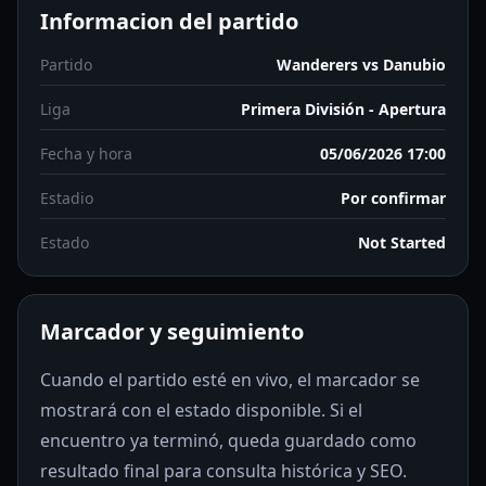
Informacion del partido
Partido
Wanderers vs Danubio
Liga
Primera División - Apertura
Fecha y hora
05/06/2026 17:00
Estadio
Por confirmar
Estado
Not Started
Marcador y seguimiento
Cuando el partido esté en vivo, el marcador se
mostrará con el estado disponible. Si el
encuentro ya terminó, queda guardado como
resultado final para consulta histórica y SEO.