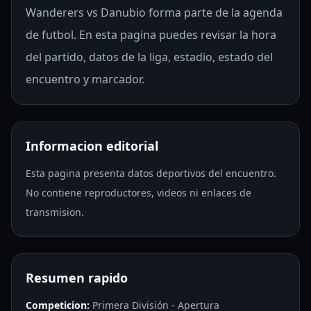
Wanderers vs Danubio forma parte de la agenda
de futbol. En esta pagina puedes revisar la hora
del partido, datos de la liga, estadio, estado del
encuentro y marcador.
Informacion editorial
Esta pagina presenta datos deportivos del encuentro.
No contiene reproductores, videos ni enlaces de
transmision.
Resumen rapido
Competicion:
Primera División - Apertura