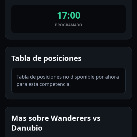
17:00
PROGRAMADO
Tabla de posiciones
Tabla de posiciones no disponible por ahora
para esta competencia.
Mas sobre Wanderers vs
Danubio