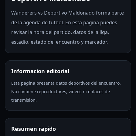
Wanderers vs Deportivo Maldonado forma parte
de la agenda de futbol. En esta pagina puedes
revisar la hora del partido, datos de la liga,
estadio, estado del encuentro y marcador.
Informacion editorial
Esta pagina presenta datos deportivos del encuentro.
No contiene reproductores, videos ni enlaces de
transmision.
Resumen rapido