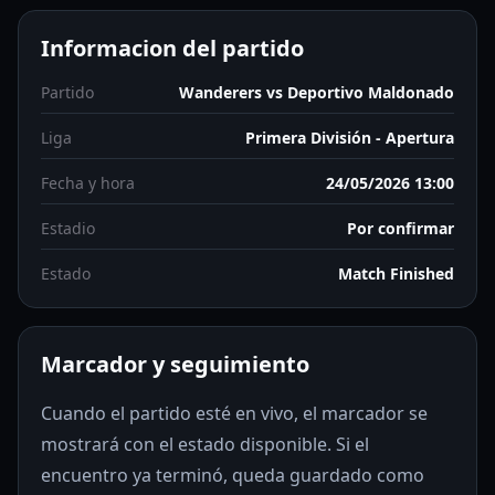
Informacion del partido
Partido
Wanderers vs Deportivo Maldonado
Liga
Primera División - Apertura
Fecha y hora
24/05/2026 13:00
Estadio
Por confirmar
Estado
Match Finished
Marcador y seguimiento
Cuando el partido esté en vivo, el marcador se
mostrará con el estado disponible. Si el
encuentro ya terminó, queda guardado como