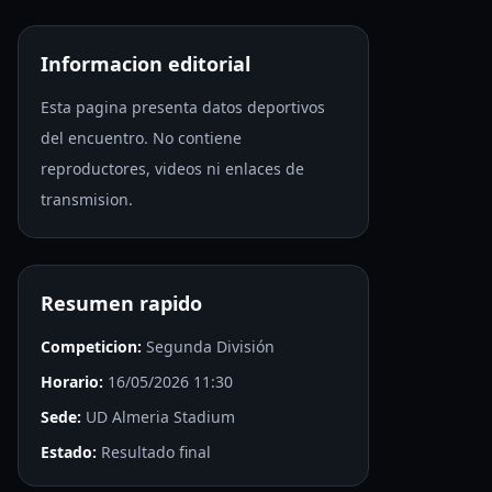
Informacion editorial
Esta pagina presenta datos deportivos
del encuentro. No contiene
reproductores, videos ni enlaces de
transmision.
Resumen rapido
Competicion:
Segunda División
Horario:
16/05/2026 11:30
Sede:
UD Almeria Stadium
Estado:
Resultado final