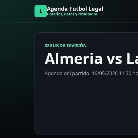
Agenda Futbol Legal
L
Horarios, datos y resultados
SEGUNDA DIVISIÓN
Almeria vs L
Agenda del partido: 16/05/2026 11:30 hor