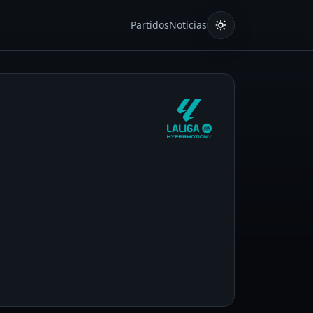
Partidos
Noticias