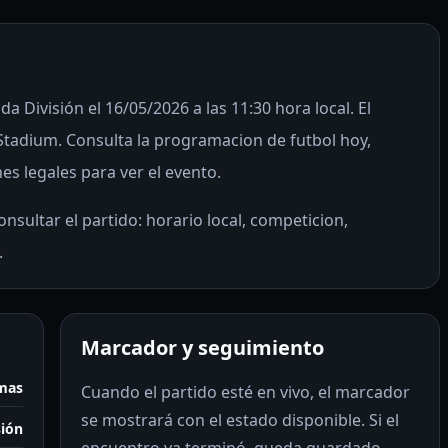
 División el 16/05/2026 a las 11:30 hora local. El
tadium. Consulta la programacion de futbol hoy,
es legales para ver el evento.
nsultar el partido: horario local, competicion,
.
Marcador y seguimiento
lmas
Cuando el partido esté en vivo, el marcador
se mostrará con el estado disponible. Si el
sión