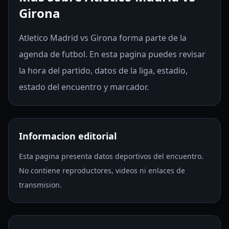
Girona
Atletico Madrid vs Girona forma parte de la
agenda de futbol. En esta pagina puedes revisar
la hora del partido, datos de la liga, estadio,
estado del encuentro y marcador.
Informacion editorial
Esta pagina presenta datos deportivos del encuentro.
No contiene reproductores, videos ni enlaces de
transmision.