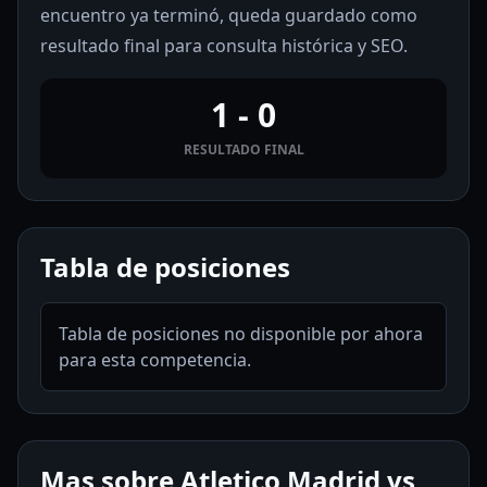
encuentro ya terminó, queda guardado como
resultado final para consulta histórica y SEO.
1 - 0
RESULTADO FINAL
Tabla de posiciones
Tabla de posiciones no disponible por ahora
para esta competencia.
Mas sobre Atletico Madrid vs