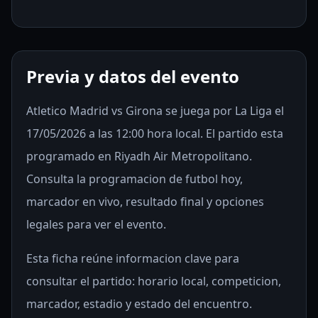
Previa y datos del evento
Atletico Madrid vs Girona se juega por La Liga el
17/05/2026 a las 12:00 hora local. El partido esta
programado en Riyadh Air Metropolitano.
Consulta la programacion de futbol hoy,
marcador en vivo, resultado final y opciones
legales para ver el evento.
Esta ficha reúne informacion clave para
consultar el partido: horario local, competicion,
marcador, estadio y estado del encuentro.