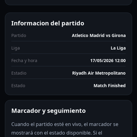
Informacion del partido
Partido
Atletico Madrid vs Girona
Liga
La Liga
Fecha y hora
17/05/2026 12:00
Estadio
Riyadh Air Metropolitano
Estado
Match Finished
Marcador y seguimiento
Cuando el partido esté en vivo, el marcador se
mostrará con el estado disponible. Si el