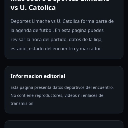
vs U. Catolica
Deportes Limache vs U. Catolica forma parte de
la agenda de futbol. En esta pagina puedes
revisar la hora del partido, datos de la liga,
estadio, estado del encuentro y marcador.
Informacion editorial
Esta pagina presenta datos deportivos del encuentro.
No contiene reproductores, videos ni enlaces de
transmision.