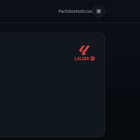
Partidos
Noticias