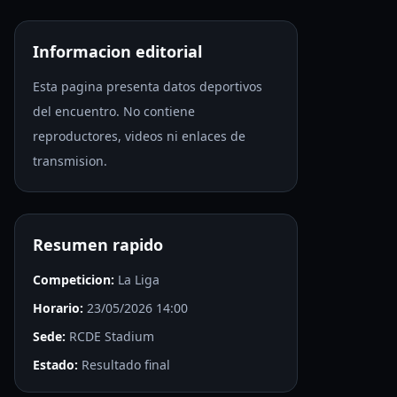
Informacion editorial
Esta pagina presenta datos deportivos
del encuentro. No contiene
reproductores, videos ni enlaces de
transmision.
Resumen rapido
Competicion:
La Liga
Horario:
23/05/2026 14:00
Sede:
RCDE Stadium
Estado:
Resultado final