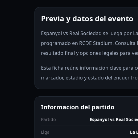
Previa y datos del evento
Espanyol vs Real Sociedad se juega por La 
programado en RCDE Stadium. Consulta la
resultado final y opciones legales para ve
Esta ficha reúne informacion clave para co
marcador, estadio y estado del encuentro
Informacion del partido
Partido
Espanyol vs Real Soci
Liga
La 