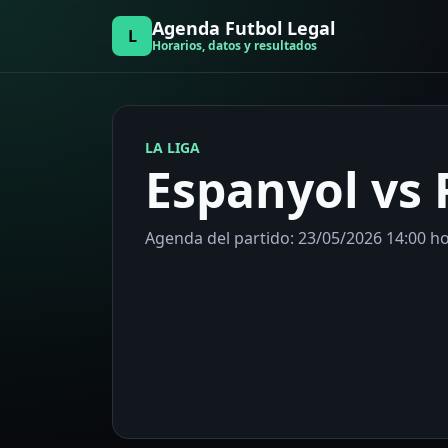
Agenda Futbol Legal
L
Horarios, datos y resultados
LA LIGA
Espanyol vs 
Agenda del partido: 23/05/2026 14:00 hor