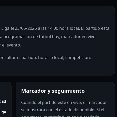
Liga el 23/05/2026 a las 14:00 hora local. El partido esta
 programacion de futbol hoy, marcador en vivo,
r el evento.
nsultar el partido: horario local, competicion,
.
Marcador y seguimiento
edad
Cuando el partido esté en vivo, el marcador
se mostrará con el estado disponible. Si el
Liga