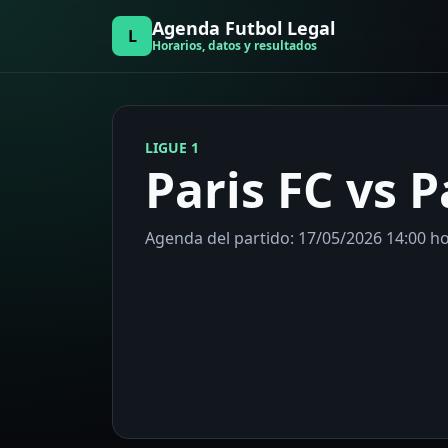
Agenda Futbol Legal
L
Horarios, datos y resultados
LIGUE 1
Paris FC vs 
Agenda del partido: 17/05/2026 14:00 hor