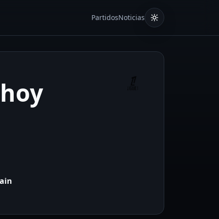
Partidos
Noticias
 hoy
ain