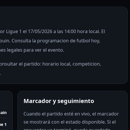
r Ligue 1 el 17/05/2026 a las 14:00 hora local. El
uin. Consulta la programacion de futbol hoy,
es legales para ver el evento.
nsultar el partido: horario local, competicion,
.
Marcador y seguimiento
main
Cuando el partido esté en vivo, el marcador
se mostrará con el estado disponible. Si el
ue 1