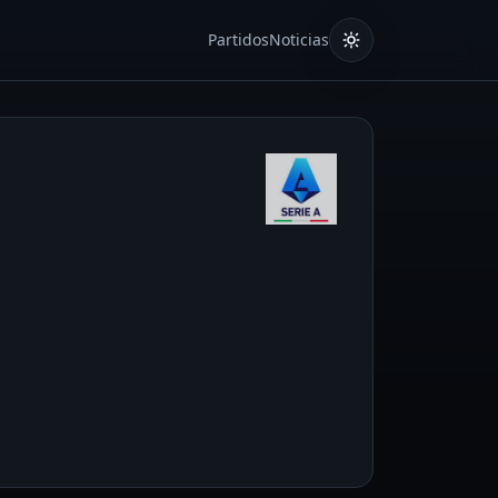
Partidos
Noticias