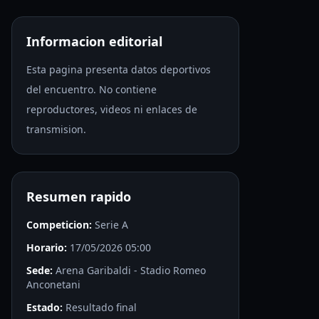
Informacion editorial
Esta pagina presenta datos deportivos
del encuentro. No contiene
reproductores, videos ni enlaces de
transmision.
Resumen rapido
Competicion:
Serie A
Horario:
17/05/2026 05:00
Sede:
Arena Garibaldi - Stadio Romeo
Anconetani
Estado:
Resultado final