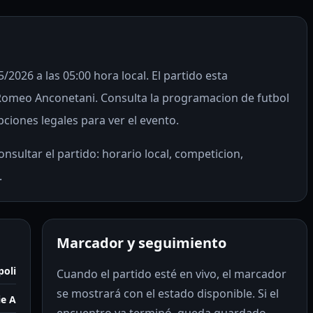
5/2026 a las 05:00 hora local. El partido esta
Romeo Anconetani. Consulta la programacion de futbol
pciones legales para ver el evento.
nsultar el partido: horario local, competicion,
.
Marcador y seguimiento
poli
Cuando el partido esté en vivo, el marcador
se mostrará con el estado disponible. Si el
ie A