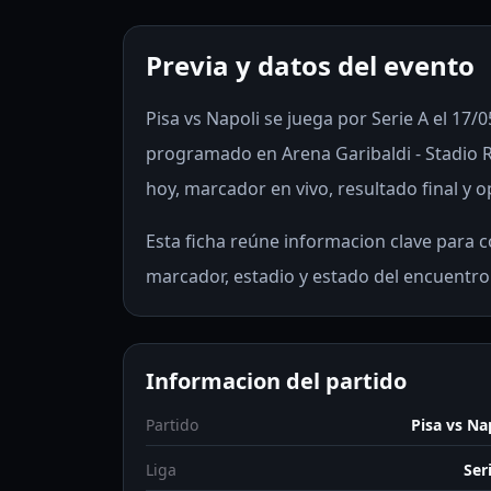
Previa y datos del evento
Pisa vs Napoli se juega por Serie A el 17/0
programado en Arena Garibaldi - Stadio 
hoy, marcador en vivo, resultado final y o
Esta ficha reúne informacion clave para co
marcador, estadio y estado del encuentro
Informacion del partido
Partido
Pisa vs Na
Liga
Ser