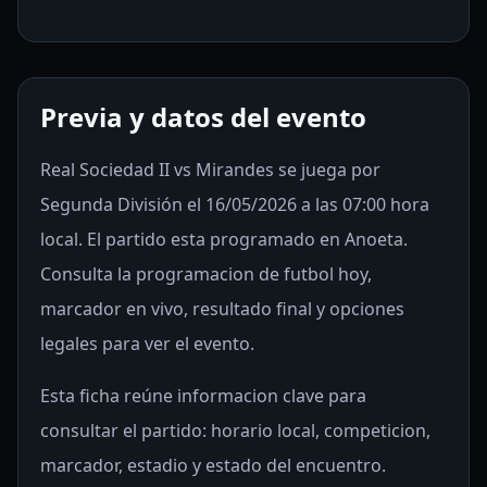
Previa y datos del evento
Real Sociedad II vs Mirandes se juega por
Segunda División el 16/05/2026 a las 07:00 hora
local. El partido esta programado en Anoeta.
Consulta la programacion de futbol hoy,
marcador en vivo, resultado final y opciones
legales para ver el evento.
Esta ficha reúne informacion clave para
consultar el partido: horario local, competicion,
marcador, estadio y estado del encuentro.