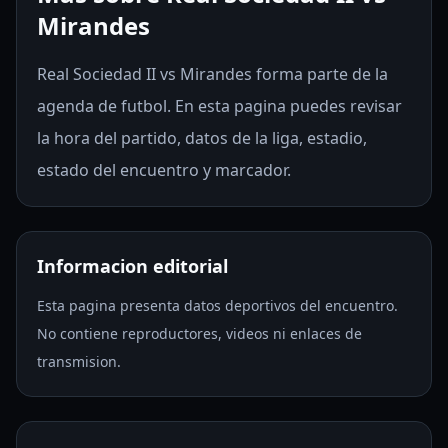
Mirandes
Real Sociedad II vs Mirandes forma parte de la
agenda de futbol. En esta pagina puedes revisar
la hora del partido, datos de la liga, estadio,
estado del encuentro y marcador.
Informacion editorial
Esta pagina presenta datos deportivos del encuentro.
No contiene reproductores, videos ni enlaces de
transmision.