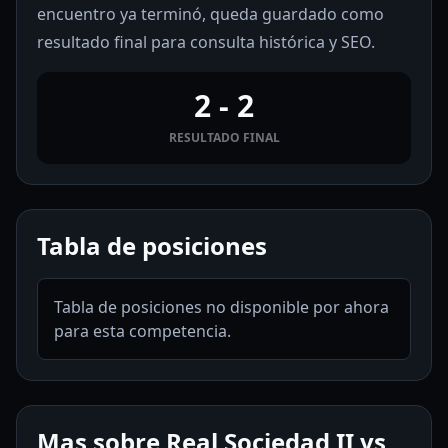
encuentro ya terminó, queda guardado como
resultado final para consulta histórica y SEO.
2 - 2
RESULTADO FINAL
Tabla de posiciones
Tabla de posiciones no disponible por ahora
para esta competencia.
Mas sobre Real Sociedad II vs