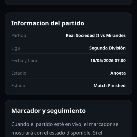
Informacion del partido
Partido
Real Sociedad II vs Mirandes
Liga
Segunda División
Fecha y hora
16/05/2026 07:00
Estadio
Anoeta
Estado
Match Finished
Marcador y seguimiento
Cuando el partido esté en vivo, el marcador se
mostrará con el estado disponible. Si el