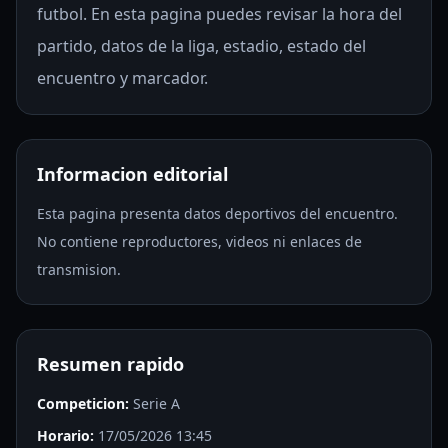
futbol. En esta pagina puedes revisar la hora del
partido, datos de la liga, estadio, estado del
encuentro y marcador.
Informacion editorial
Esta pagina presenta datos deportivos del encuentro.
No contiene reproductores, videos ni enlaces de
transmision.
Resumen rapido
Competicion:
Serie A
Horario:
17/05/2026 13:45