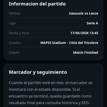
Informacion del partido
Partido
Sassuolo vs Lecce
Liga
Serie A
Fecha y hora
17/05/2026 13:45
Estadio
MAPEI Stadium - Città del Tricolore
Estado
Match Finished
Marcador y seguimiento
Cuando el partido esté en vivo, el marcador se
mostrará con el estado disponible. Si el
encuentro ya terminó, queda guardado como
resultado final para consulta histórica y SEO.