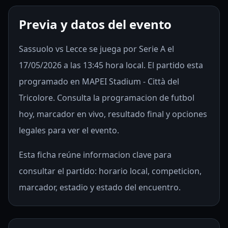
Previa y datos del evento
Sassuolo vs Lecce se juega por Serie A el
17/05/2026 a las 13:45 hora local. El partido esta
programado en MAPEI Stadium - Città del
Tricolore. Consulta la programacion de futbol
hoy, marcador en vivo, resultado final y opciones
legales para ver el evento.
Esta ficha reúne informacion clave para
consultar el partido: horario local, competicion,
marcador, estadio y estado del encuentro.