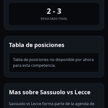
2 - 3
RESULTADO FINAL
Tabla de posiciones
Tabla de posiciones no disponible por ahora
para esta competencia.
Mas sobre Sassuolo vs Lecce
Sassuolo vs Lecce forma parte de la agenda de