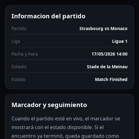
Informacion del partido
Partido
Strasbourg vs Monaco
Liga
Ligue 1
Fecha y hora
17/05/2026 14:00
Estadio
Stade de la Meinau
Estado
Match Finished
Marcador y seguimiento
Cuando el partido esté en vivo, el marcador se
mostrará con el estado disponible. Si el
encuentro ya terminó, queda guardado como