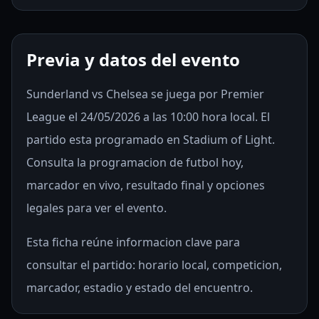
Previa y datos del evento
Sunderland vs Chelsea se juega por Premier
League el 24/05/2026 a las 10:00 hora local. El
partido esta programado en Stadium of Light.
Consulta la programacion de futbol hoy,
marcador en vivo, resultado final y opciones
legales para ver el evento.
Esta ficha reúne informacion clave para
consultar el partido: horario local, competicion,
marcador, estadio y estado del encuentro.