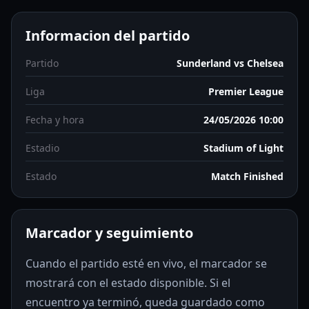
Informacion del partido
Partido
Sunderland vs Chelsea
Liga
Premier League
Fecha y hora
24/05/2026 10:00
Estadio
Stadium of Light
Estado
Match Finished
Marcador y seguimiento
Cuando el partido esté en vivo, el marcador se
mostrará con el estado disponible. Si el
encuentro ya terminó, queda guardado como