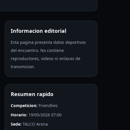
Informacion editorial
Esta pagina presenta datos deportivos
del encuentro. No contiene
reproductores, videos ni enlaces de
transmision.
Resumen rapido
Competicion:
Friendlies
Horario:
19/05/2026 07:00
Sede:
TALCO Arena