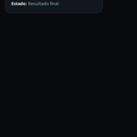
Estado:
Resultado final