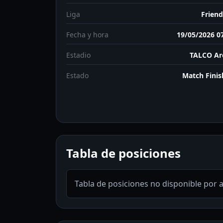
Liga
Friend
Fecha y hora
19/05/2026 0
Estadio
TALCO Ar
Estado
Match Fini
Tabla de posiciones
Tabla de posiciones no disponible por 