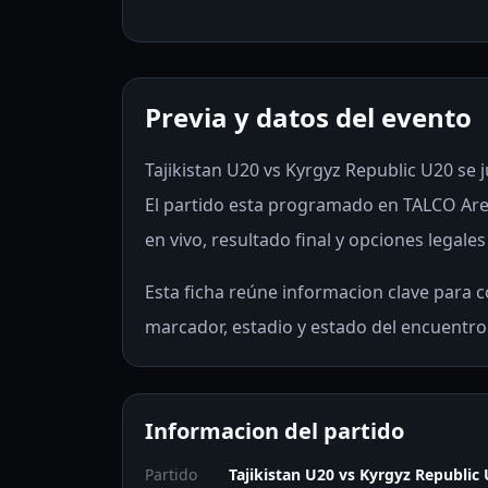
Previa y datos del evento
Tajikistan U20 vs Kyrgyz Republic U20 se j
El partido esta programado en TALCO Are
en vivo, resultado final y opciones legales
Esta ficha reúne informacion clave para co
marcador, estadio y estado del encuentro
Informacion del partido
Partido
Tajikistan U20 vs Kyrgyz Republic