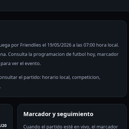
uega por Friendlies el 19/05/2026 a las 07:00 hora local.
na. Consulta la programacion de futbol hoy, marcador
 para ver el evento.
nsultar el partido: horario local, competicion,
.
Marcador y seguimiento
 U20
Cuando el partido esté en vivo, el marcador