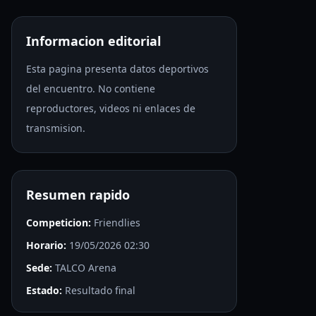
Informacion editorial
Esta pagina presenta datos deportivos
del encuentro. No contiene
reproductores, videos ni enlaces de
transmision.
Resumen rapido
Competicion:
Friendlies
Horario:
19/05/2026 02:30
Sede:
TALCO Arena
Estado:
Resultado final