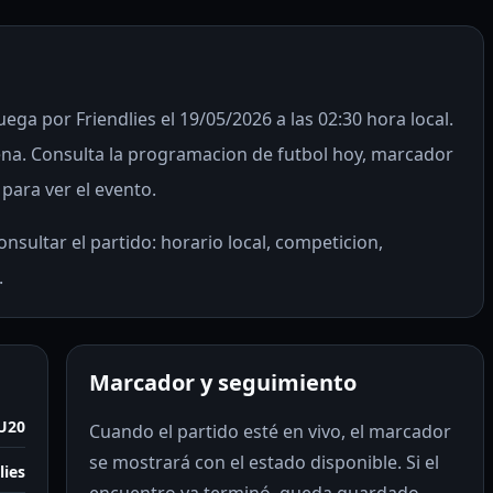
ga por Friendlies el 19/05/2026 a las 02:30 hora local.
na. Consulta la programacion de futbol hoy, marcador
 para ver el evento.
nsultar el partido: horario local, competicion,
.
Marcador y seguimiento
 U20
Cuando el partido esté en vivo, el marcador
se mostrará con el estado disponible. Si el
lies