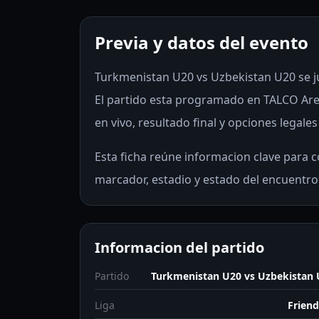
Previa y datos del evento
Turkmenistan U20 vs Uzbekistan U20 se jue
El partido esta programado en TALCO Are
en vivo, resultado final y opciones legales
Esta ficha reúne informacion clave para co
marcador, estadio y estado del encuentro
Informacion del partido
Partido
Turkmenistan U20 vs Uzbekistan
Liga
Friend