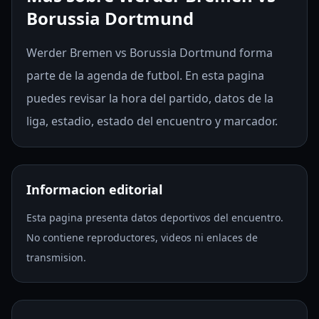
Borussia Dortmund
Werder Bremen vs Borussia Dortmund forma
parte de la agenda de futbol. En esta pagina
puedes revisar la hora del partido, datos de la
liga, estadio, estado del encuentro y marcador.
Informacion editorial
Esta pagina presenta datos deportivos del encuentro.
No contiene reproductores, videos ni enlaces de
transmision.