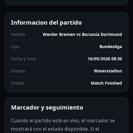
Informacion del partido
Partido
Werder Bremen vs Borussia Dortmund
Liga
Bundesliga
Fecha y hora
16/05/2026 08:30
Estadio
Weserstadion
Estado
Match Finished
Marcador y seguimiento
Cuando el partido esté en vivo, el marcador se
mostrará con el estado disponible. Si el