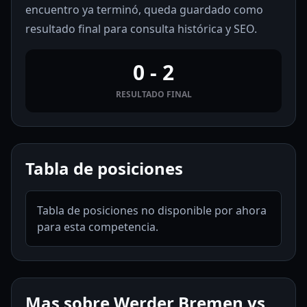
encuentro ya terminó, queda guardado como
resultado final para consulta histórica y SEO.
0 - 2
RESULTADO FINAL
Tabla de posiciones
Tabla de posiciones no disponible por ahora
para esta competencia.
Mas sobre Werder Bremen vs