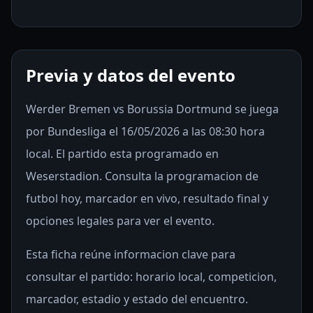
Previa y datos del evento
Werder Bremen vs Borussia Dortmund se juega
por Bundesliga el 16/05/2026 a las 08:30 hora
local. El partido esta programado en
Weserstadion. Consulta la programacion de
futbol hoy, marcador en vivo, resultado final y
opciones legales para ver el evento.
Esta ficha reúne informacion clave para
consultar el partido: horario local, competicion,
marcador, estadio y estado del encuentro.