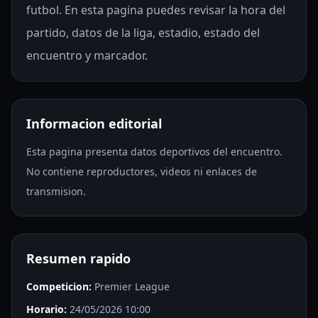
futbol. En esta pagina puedes revisar la hora del
partido, datos de la liga, estadio, estado del
encuentro y marcador.
Informacion editorial
Esta pagina presenta datos deportivos del encuentro.
No contiene reproductores, videos ni enlaces de
transmision.
Resumen rapido
Competicion:
Premier League
Horario:
24/05/2026 10:00